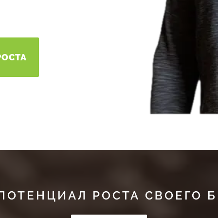
РОСТА
ПОТЕНЦИАЛ РОСТА СВОЕГО 