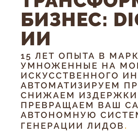
ТРАНСФОР
БИЗНЕС: DI
ИИ
15 ЛЕТ ОПЫТА В МАР
УМНОЖЕННЫЕ НА М
ИСКУССТВЕННОГО ИН
АВТОМАТИЗИРУЕМ П
СНИЖАЕМ ИЗДЕРЖКИ
ПРЕВРАЩАЕМ ВАШ СА
АВТОНОМНУЮ СИСТЕ
ГЕНЕРАЦИИ ЛИДОВ