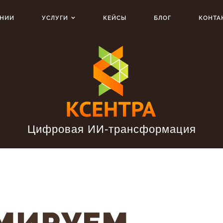
АНИИ
УСЛУГИ
КЕЙСЫ
БЛОГ
КОНТА
Цифровая ИИ-трансформация