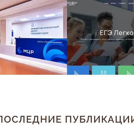
ПОСЛЕДНИЕ ПУБЛИКАЦИ