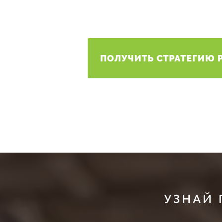
ПОЛУЧИТЬ СТРАТЕГИЮ 
УЗНАЙ 