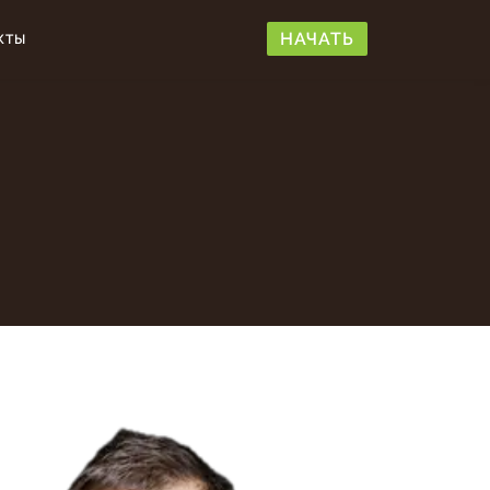
НАЧАТЬ
КТЫ