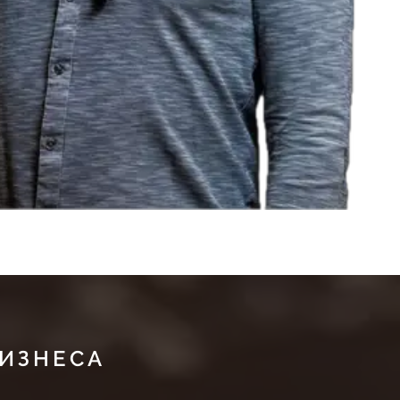
БИЗНЕСА