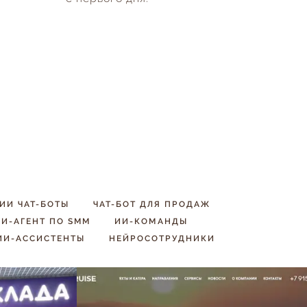
ИИ ЧАТ-БОТЫ
ЧАТ-БОТ ДЛЯ ПРОДАЖ
И-АГЕНТ ПО SMM
ИИ-КОМАНДЫ
ИИ-АССИСТЕНТЫ
НЕЙРОСОТРУДНИКИ