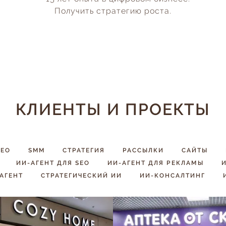
Получить стратегию роста.
КЛИЕНТЫ И ПРОЕКТЫ
SEO
SMM
CТРАТЕГИЯ
РАССЫЛКИ
САЙТЫ
ИИ-АГЕНТ ДЛЯ SEO
ИИ-АГЕНТ ДЛЯ РЕКЛАМЫ
И
АГЕНТ
СТРАТЕГИЧЕСКИЙ ИИ
ИИ-КОНСАЛТИНГ