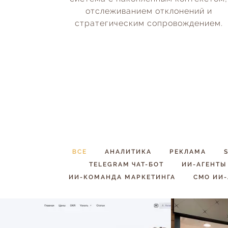
отслеживанием отклонений и
стратегическим сопровождением.
ВСЕ
АНАЛИТИКА
РЕКЛАМА
TELEGRAM ЧАТ-БОТ
ИИ-АГЕНТЫ
ИИ-КОМАНДА МАРКЕТИНГА
CMO ИИ-