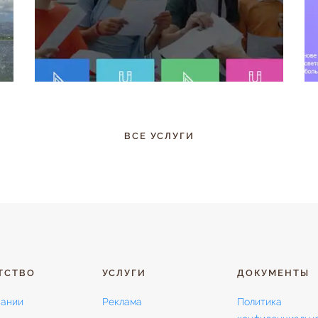
ВСЕ УСЛУГИ
ТСТВО
УСЛУГИ
ДОКУМЕНТЫ
пании
Реклама
Политика