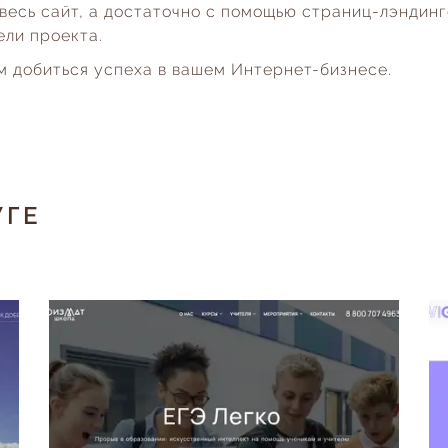
весь сайт, а достаточно с помощью страниц-лэндинг
ели проекта.
м добиться успеха в вашем Интернет-бизнесе.
УГЕ