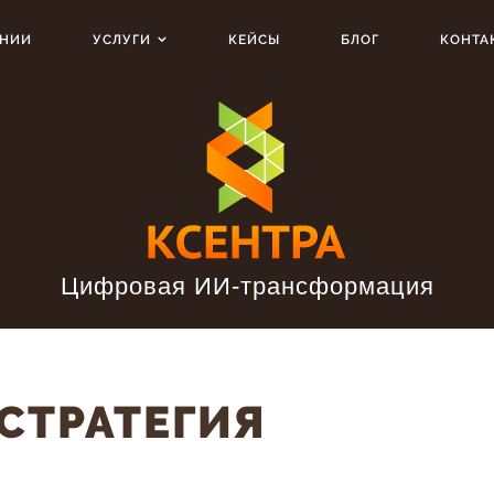
АНИИ
УСЛУГИ
КЕЙСЫ
БЛОГ
КОНТА
Цифровая ИИ-трансформация
СТРАТЕГИЯ