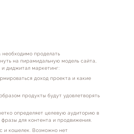
а необходимо проделать
януть на пирамидальную модель сайта,
 и диджитал маркетинг:
рмироваться доход проекта и какие
 образом продукты будут удовлетворять
четко определяет целевую аудиторию в
 фразы для контента и продвижения.
с и кошелек. Возможно нет