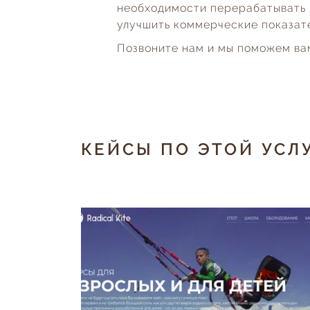
необходимости перерабатывать 
улучшить коммерческие показат
Позвоните нам и мы поможем ва
КЕЙСЫ ПО ЭТОЙ УСЛ