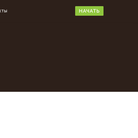
НАЧАТЬ
КТЫ