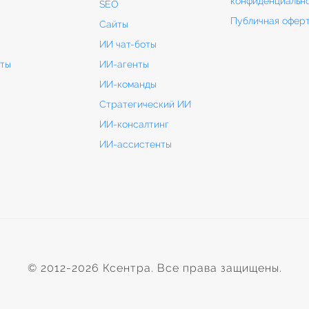
конфиденциальн
SEO
Публичная офер
Сайты
ИИ чат-боты
кты
ИИ-агенты
ИИ-команды
Стратегический ИИ
ИИ-консалтинг
ИИ-ассистенты
© 2012-2026 Ксентра. Все права защищены.