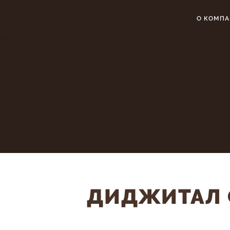
О КОМП
ДИДЖИТАЛ 