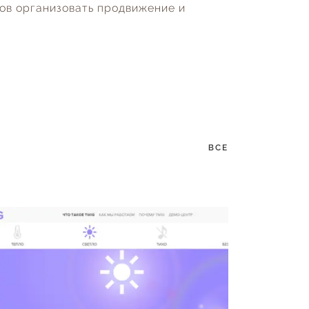
ов организовать продвижение и
ВСЕ