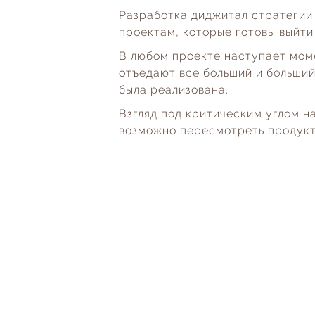
Разработка диджитал стратегии 
проектам, которые готовы выйти
В любом проекте наступает моме
отъедают все больший и больший
была реализована.
Взгляд под критическим углом н
возможно пересмотреть продукт