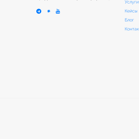
Услуги
Кейсы
Блог
Конта