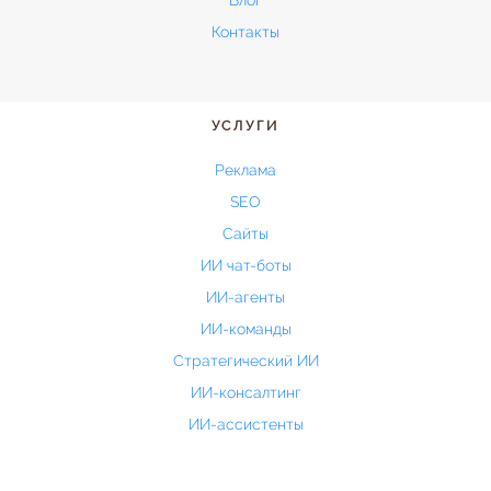
Блог
Контакты
УСЛУГИ
Реклама
SEO
Сайты
ИИ чат-боты
ИИ-агенты
ИИ-команды
Стратегический ИИ
ИИ-консалтинг
ИИ-ассистенты