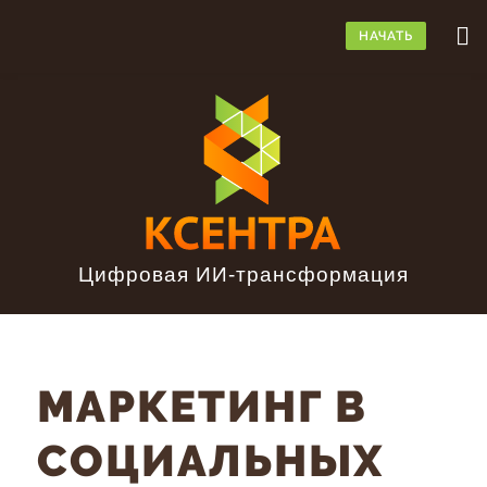
НАЧАТЬ
Цифровая ИИ-трансформация
МАРКЕТИНГ В
СОЦИАЛЬНЫХ