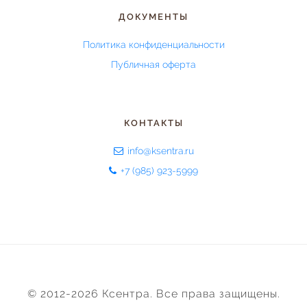
ДОКУМЕНТЫ
Политика конфиденциальности
Публичная оферта
КОНТАКТЫ
info@ksentra.ru
+7 (985) 923-5999
© 2012-2026 Ксентра. Все права защищены.