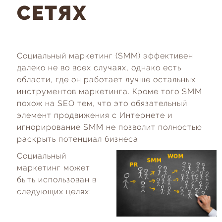
СЕТЯХ
Социальный маркетинг (SMM) эффективен
далеко не во всех случаях, однако есть
области, где он работает лучше остальных
инструментов маркетинга. Кроме того SMM
похож на SEO тем, что это обязательный
элемент продвижения с Интернете и
игнорирование SMM не позволит полностью
раскрыть потенциал бизнеса.
Социальный
маркетинг может
быть использован в
следующих целях: