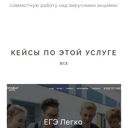
совместную работу над вирусными акциями.
КЕЙСЫ ПО ЭТОЙ УСЛУГЕ
ВСЕ