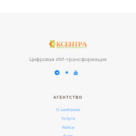
Цифровая ИИ-трансформация
АГЕНТСТВО
О компании
Услуги
Кейсы