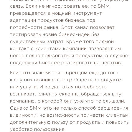
связь. Если не игнорировать ее, то SMM
превращается в мощный инструмент
адаптации продуктов бизнеса под
потребности рынка. Этот канал позволяет
тестировать новые бизнес-идеи без
существенных затрат. Кроме того прямой
контакт с клиентами компании позволяет им
более полно пользоваться продуктом, а службе
поддержки быстрее реагировать на негатив.
Клиенты знакомятся с брендом еще до того,
как у них возникает потребность в продукте
или услуги. И когда такая потребность
возникает, клиенты склонны обращаться в ту
компанию, о которой они уже что-то слышали.
Однако SMM это не только способ расширения
видимости, но возможность принести клиентам
дополнительную пользу от продукта и повысить
удобство пользования.