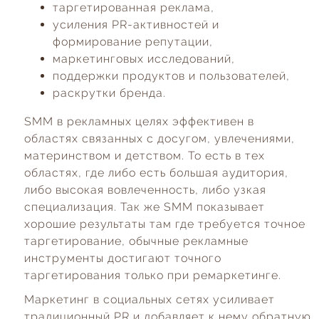
таргетированная реклама,
усиления PR-активностей и
формирование репутации,
маркетинговых исследований,
поддержки продуктов и пользователей,
раскрутки бренда.
SMM в рекламных целях эффективен в
областях связанных с досугом, увлечениями,
материнством и детством. То есть в тех
областях, где либо есть большая аудитория,
либо высокая вовлеченность, либо узкая
специализация. Так же SMM показывает
хорошие результаты там где требуется точное
таргетирование, обычные рекламные
инструменты достигают точного
таргетирования только при ремаркетинге.
Маркетинг в социальных сетях усиливает
традиционный PR и добавляет к нему обратную