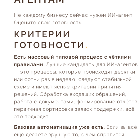
Не каждому бизнесу сейчас нужен ИИ-агент.
Оцените свою готовность.
КРИТЕРИИ
ГОТОВНОСТИ
Есть массовый типовой процесс с чёткими
правилами.
Лучшие кандидаты для ИИ-агентов
— это процессы, которые происходят десятки
или сотни раз в неделю, следуют стабильной
схеме и имеют ясные критерии принятия
решений. Обработка входящих обращений,
работа с документами, формирование отчётов,
первичная сортировка заявок поддержки, всё
это подходит.
Базовая автоматизация уже есть.
Если вы всё
ещё делаете вручную то, с чем справится