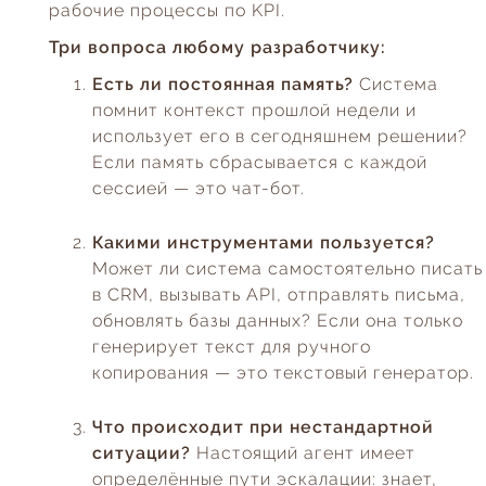
рабочие процессы по KPI.
Три вопроса любому разработчику:
Есть ли постоянная память?
Система
помнит контекст прошлой недели и
использует его в сегодняшнем решении?
Если память сбрасывается с каждой
сессией — это чат-бот.
Какими инструментами пользуется?
Может ли система самостоятельно писать
в CRM, вызывать API, отправлять письма,
обновлять базы данных? Если она только
генерирует текст для ручного
копирования — это текстовый генератор.
Что происходит при нестандартной
ситуации?
Настоящий агент имеет
определённые пути эскалации: знает,