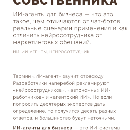
СОБСТВЕННИКА
ИИ-агенты для бизнеса — что это
такое, чем отличаются от чат-ботов,
реальные сценарии применения и как
отличить нейросотрудника от
маркетинговых обещаний.
ИИ
,
ИИ-АГЕНТЫ
,
НЕЙРОСОТРУДНИК
Термин «ИИ-агент» звучит отовсюду.
Разработчики наперебой рекламируют
«нейросотрудников», «автономных ИИ-
работников» и «агентский ИИ». Но если
попросить десятерых экспертов дать
определение, то получится десять разных
ответов, и большинство будут неточными.
ИИ-агенты для бизнеса
— это ИИ-системы,