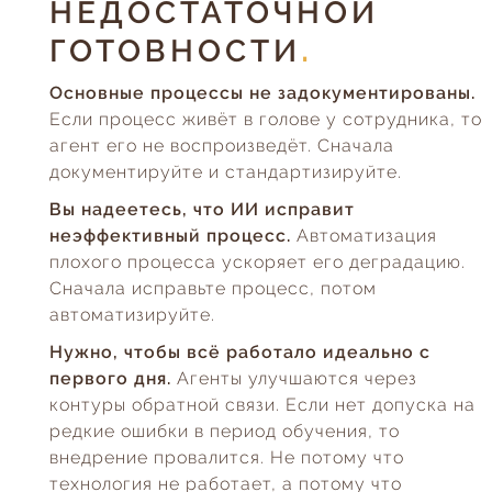
НЕДОСТАТОЧНОЙ
ГОТОВНОСТИ
Основные процессы не задокументированы.
Если процесс живёт в голове у сотрудника, то
агент его не воспроизведёт. Сначала
документируйте и стандартизируйте.
Вы надеетесь, что ИИ исправит
неэффективный процесс.
Автоматизация
плохого процесса ускоряет его деградацию.
Сначала исправьте процесс, потом
автоматизируйте.
Нужно, чтобы всё работало идеально с
первого дня.
Агенты улучшаются через
контуры обратной связи. Если нет допуска на
редкие ошибки в период обучения, то
внедрение провалится. Не потому что
технология не работает, а потому что