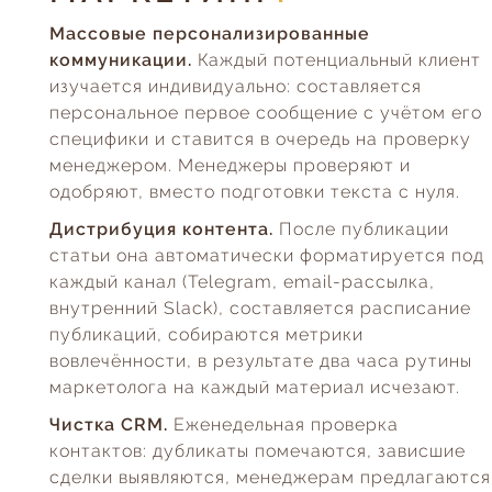
Массовые персонализированные
коммуникации.
Каждый потенциальный клиент
изучается индивидуально: составляется
персональное первое сообщение с учётом его
специфики и ставится в очередь на проверку
менеджером. Менеджеры проверяют и
одобряют, вместо подготовки текста с нуля.
Дистрибуция контента.
После публикации
статьи она автоматически форматируется под
каждый канал (Telegram, email-рассылка,
внутренний Slack), составляется расписание
публикаций, собираются метрики
вовлечённости, в результате два часа рутины
маркетолога на каждый материал исчезают.
Чистка CRM.
Еженедельная проверка
контактов: дубликаты помечаются, зависшие
сделки выявляются, менеджерам предлагаются