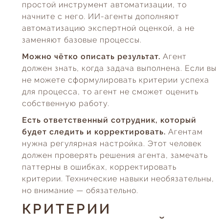
простой инструмент автоматизации, то
начните с него. ИИ-агенты дополняют
автоматизацию экспертной оценкой, а не
заменяют базовые процессы.
Можно чётко описать результат.
Агент
должен знать, когда задача выполнена. Если вы
не можете сформулировать критерии успеха
для процесса, то агент не сможет оценить
собственную работу.
Есть ответственный сотрудник, который
будет следить и корректировать.
Агентам
нужна регулярная настройка. Этот человек
должен проверять решения агента, замечать
паттерны в ошибках, корректировать
критерии. Технические навыки необязательны,
но внимание — обязательно.
КРИТЕРИИ