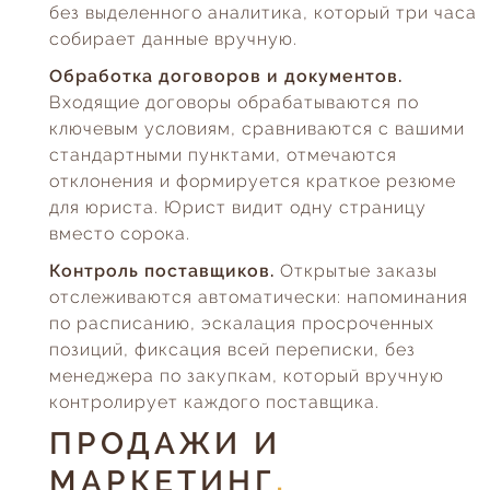
без выделенного аналитика, который три часа
собирает данные вручную.
Обработка договоров и документов.
Входящие договоры обрабатываются по
ключевым условиям, сравниваются с вашими
стандартными пунктами, отмечаются
отклонения и формируется краткое резюме
для юриста. Юрист видит одну страницу
вместо сорока.
Контроль поставщиков.
Открытые заказы
отслеживаются автоматически: напоминания
по расписанию, эскалация просроченных
позиций, фиксация всей переписки, без
менеджера по закупкам, который вручную
контролирует каждого поставщика.
ПРОДАЖИ И
МАРКЕТИНГ