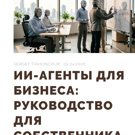
SERGEY TIKHONCHUK,
05.04.2026
ИИ-АГЕНТЫ ДЛЯ
БИЗНЕСА:
РУКОВОДСТВО
ДЛЯ