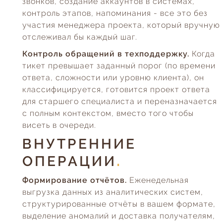
звонков, создание аккаунтов в системах,
контроль этапов, напоминания - все это без
участия менеджера проекта, который вручную
отслеживал бы каждый шаг.
Контроль обращений в техподдержку.
Когда
тикет превышает заданный порог (по времени
ответа, сложности или уровню клиента), он
классифицируется, готовится проект ответа
для старшего специалиста и переназначается
с полным контекстом, вместо того чтобы
висеть в очереди.
ВНУТРЕННИЕ
ОПЕРАЦИИ
Формирование отчётов.
Еженедельная
выгрузка данных из аналитических систем,
структурированные отчёты в вашем формате,
выделение аномалий и доставка получателям,