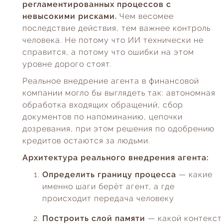
регламентированных процессов с
невысокими рисками.
Чем весомее
последствие действия, тем важнее контроль
человека. Не потому что ИИ технически не
справится, а потому что ошибки на этом
уровне дорого стоят.
Реальное внедрение агента в финансовой
компании могло бы выглядеть так: автономная
обработка входящих обращений, сбор
документов по напоминанию, цепочки
дозревания, при этом решения по одобрению
кредитов остаются за людьми.
Архитектура реального внедрения агента:
Определить границу процесса
— какие
именно шаги берёт агент, а где
происходит передача человеку
Построить слой памяти
— какой контекст