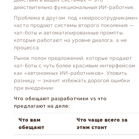
действительно функциональный ИИ-работник.
Проблема в другом: под «нейросотрудниками»
часто продают системы второго поколения —
чат-боты и автоматизированные промпты,
которые работают на уровне диалога, а не
процесса.
Рынок полон предложений, которые продают
чат-боты с чуть более красивым интерфейсом
как «автономных ИИ-работников». Уловить
разницу — значит избежать дорогой ошибки
при внедрении.
Что обещают разработчики vs что
предлагают на деле:
Что вам
Что чаще всего за
обещают
этим стоит