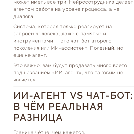
может иметь все три. Нейросотрудника делает
агентом работа на уровне процесса, а не
диалога.
Система, которая только реагирует на
запросы человека, даже с памятью и
инструментами — это чат-бот второго
поколения или ИИ-ассистент. Полезный, но
еще не агент.
Это важно: вам будут продавать много всего
под названием «ИИ-агент», что таковым не
является.
ИИ-АГЕНТ VS ЧАТ-БОТ:
В ЧЁМ РЕАЛЬНАЯ
РАЗНИЦА
Граница чётче, чем кажется.