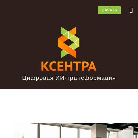
НАЧАТЬ
Цифровая ИИ-трансформация