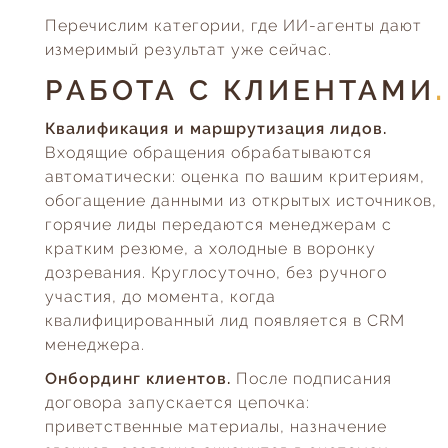
Перечислим категории, где ИИ-агенты дают
измеримый результат уже сейчас.
РАБОТА С КЛИЕНТАМИ
Квалификация и маршрутизация лидов.
Входящие обращения обрабатываются
автоматически: оценка по вашим критериям,
обогащение данными из открытых источников,
горячие лиды передаются менеджерам с
кратким резюме, а холодные в воронку
дозревания. Круглосуточно, без ручного
участия, до момента, когда
квалифицированный лид появляется в CRM
менеджера.
Онбординг клиентов.
После подписания
договора запускается цепочка:
приветственные материалы, назначение