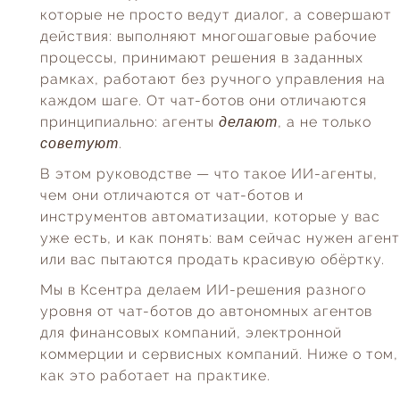
которые не просто ведут диалог, а совершают
действия: выполняют многошаговые рабочие
процессы, принимают решения в заданных
рамках, работают без ручного управления на
каждом шаге. От чат-ботов они отличаются
принципиально: агенты
делают
, а не только
советуют
.
В этом руководстве — что такое ИИ-агенты,
чем они отличаются от чат-ботов и
инструментов автоматизации, которые у вас
уже есть, и как понять: вам сейчас нужен агент
или вас пытаются продать красивую обёртку.
Мы в Ксентра делаем ИИ-решения разного
уровня от чат-ботов до автономных агентов
для финансовых компаний, электронной
коммерции и сервисных компаний. Ниже о том,
как это работает на практике.