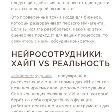
следующие действия на основе стадии сделки
и даты последней активности.
Это проверенные точки входа для бизнеса,
который разворачивает первого ИИ-агента.
Если вы хотите разобраться, какой из этих
сценариев подходит для ваших процессов, то
свяжитесь с нами
, обсудим конкретику.
НЕЙРОСОТРУДНИКИ:
ХАЙП VS РЕАЛЬНОСТЬ
«Нейросотрудник»
— популярный в
русскоязычном рынке термин для ИИ-агентов,
позиционируемых как цифровые сотрудники.
Сама концепция очевидна: ИИ-агент, который
берёт на себя определённую функцию,
работает постоянно и имеет инструменты для
действий в ваших системах — это