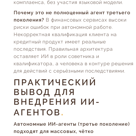
комплаенса, без участия языковой модели.
Почему это не полноценный агент третьего
поколения?
В финансовых сервисах высоки
риски ошибок при автономной работе.
Некорректная квалификация клиента на
кредитный продукт имеет реальные
последствия. Правильная архитектура
оставляет ИИ в роли советника и
квалификатора, а человека в контуре решения
для действий с серьёзными последствиями.
ПРАКТИЧЕСКИЙ
ВЫВОД ДЛЯ
ВНЕДРЕНИЯ ИИ-
АГЕНТОВ
Автономные ИИ-агенты (третье поколение)
подходят для массовых, чётко