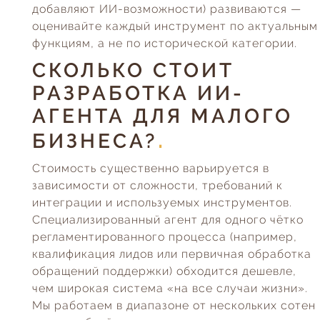
добавляют ИИ-возможности) развиваются —
оценивайте каждый инструмент по актуальным
функциям, а не по исторической категории.
СКОЛЬКО СТОИТ
РАЗРАБОТКА ИИ-
АГЕНТА ДЛЯ МАЛОГО
БИЗНЕСА?
Стоимость существенно варьируется в
зависимости от сложности, требований к
интеграции и используемых инструментов.
Специализированный агент для одного чётко
регламентированного процесса (например,
квалификация лидов или первичная обработка
обращений поддержки) обходится дешевле,
чем широкая система «на все случаи жизни».
Мы работаем в диапазоне от нескольких сотен