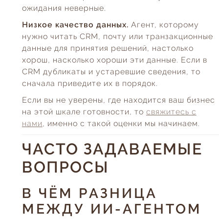
ожидания неверные.
Низкое качество данных.
Агент, которому
нужно читать CRM, почту или транзакционные
данные для принятия решений, настолько
хорош, насколько хороши эти данные. Если в
CRM дубликаты и устаревшие сведения, то
сначала приведите их в порядок.
Если вы не уверены, где находится ваш бизнес
на этой шкале готовности, то
свяжитесь с
нами
, именно с такой оценки мы начинаем.
ЧАСТО ЗАДАВАЕМЫЕ
ВОПРОСЫ
В ЧЁМ РАЗНИЦА
МЕЖДУ ИИ-АГЕНТОМ