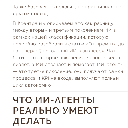
Та же базовая технология, но принципиально
другой подход.
В Ксентра мы описываем это как разницу
между вторым и третьим поколением ИИ в
рамках нашей классификации, которую
подробно разобрали в статье
«От промпта до
партнёра: 5 поколений ИИ в бизнесе»
. Чат-
боты — это второе поколение: человек ведёт
диалог, а ИИ отвечает и помогает. ИИ-агенты
— это третье поколение, они получают рамки
процесса и KPI на входе, выполняют полный
цикл автономно.
ЧТО ИИ-АГЕНТЫ
РЕАЛЬНО УМЕЮТ
ДЕЛАТЬ