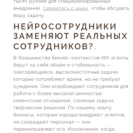
тысяч рублей для специализированных
внедрений.
Свяжитесь с нами
, чтобы обсудить
вашу задачу.
НЕЙРОСОТРУДНИКИ
ЗАМЕНЯЮТ РЕАЛЬНЫХ
СОТРУДНИКОВ?
В большинстве бизнес-контекстов ИИ-агенты
берут на себя объём и стабильность —
повторяющиеся, высокочастотные задачи,
которые потребляют время, но не требуют
суждения. Они освобождают сотрудников для
работы с более высокой ценностью:
клиентские отношения, сложные задачи,
творческие решения. По нашему опыту,
бизнесы, которые хорошо внедряют агентов,
не сокращают персонал — они
перенаправляют его. Исключение: когда