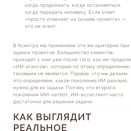
когда продолжать, когда остановиться,
когда передать человеку. Если ответ
«просто отвечает на основе промпта» —
это не агент.
В Ксентра мы применяем эти же критерии при
оценке проектов. Большинство клиентов
приходят к нам уже после того, как им продали
«ИИ-агентов», которые по этому определению
таковыми не являются. Первое, что мы делаем,
это определяем, какое поколение ИИ реально
нужно для их задачи. Потому что второго
поколения (ИИ-чатбот, ИИ-ассистент) часто
достаточно для решения задачи.
КАК ВЫГЛЯДИТ
РЕАЛЬНОЕ