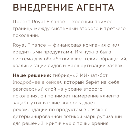
ВНЕДРЕНИЕ АГЕНТА
Проект Royal Finance — хороший пример
границы между системами второго и третьего
поколений.
Royal Finance — финансовая компания с 30+
кредитными продуктами. Им нужна была
система для обработки клиентских обращений,
квалификации лидов и маршрутизации заявок.
Наше решение:
гибридный ИИ-чат-бот
(
подробнее в кейсе
), который берёт на себя
разговорный слой на уровне второго
поколения, он понимает намерение клиента,
задаёт уточняющие вопросы, даёт
рекомендации по продуктам в связке с
детерминированной логикой маршрутизации
для решений, критичных с точки зрения