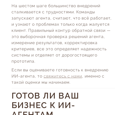
На шестом шаге большинство внедрений
сталкивается с трудностями. Команды
запускают агента, считают, что всё работает,
и узнают о проблемах только когда жалуется
клиент. Правильный контур обратной связи —
это выборочная проверка решений агента,
измерение результатов, корректировка
критериев, все это определяет надежность
системы и отделяет от дорогостоящего
прототипа.
Если вы оцениваете готовность к внедрению
ИИ-агента, то
свяжитесь с нами
, именно с
такой оценки мы начинаем.
ГОТОВ ЛИ ВАШ
БИЗНЕС К ИИ-
АГЕНТАМ