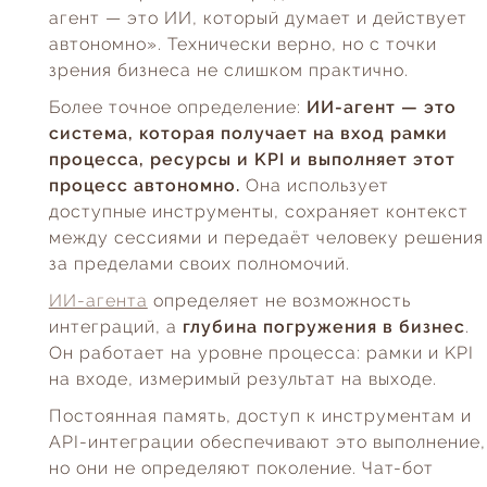
агент — это ИИ, который думает и действует
автономно». Технически верно, но с точки
зрения бизнеса не слишком практично.
Более точное определение:
ИИ-агент — это
система, которая получает на вход рамки
процесса, ресурсы и KPI и выполняет этот
процесс автономно.
Она использует
доступные инструменты, сохраняет контекст
между сессиями и передаёт человеку решения
за пределами своих полномочий.
ИИ-агента
определяет не возможность
интеграций, а
глубина погружения в бизнес
.
Он работает на уровне процесса: рамки и KPI
на входе, измеримый результат на выходе.
Постоянная память, доступ к инструментам и
API-интеграции обеспечивают это выполнение,
но они не определяют поколение. Чат-бот