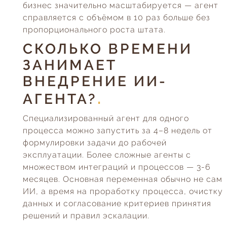
бизнес значительно масштабируется — агент
справляется с объёмом в 10 раз больше без
пропорционального роста штата.
СКОЛЬКО ВРЕМЕНИ
ЗАНИМАЕТ
ВНЕДРЕНИЕ ИИ-
АГЕНТА?
Специализированный агент для одного
процесса можно запустить за 4–8 недель от
формулировки задачи до рабочей
эксплуатации. Более сложные агенты с
множеством интеграций и процессов — 3-6
месяцев. Основная переменная обычно не сам
ИИ, а время на проработку процесса, очистку
данных и согласование критериев принятия
решений и правил эскалации.