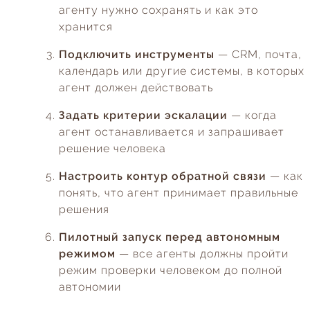
агенту нужно сохранять и как это
хранится
Подключить инструменты
— CRM, почта,
календарь или другие системы, в которых
агент должен действовать
Задать критерии эскалации
— когда
агент останавливается и запрашивает
решение человека
Настроить контур обратной связи
— как
понять, что агент принимает правильные
решения
Пилотный запуск перед автономным
режимом
— все агенты должны пройти
режим проверки человеком до полной
автономии